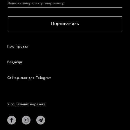
Підписатись
Про проєкт
Редакція
Стікер-пак для Telegram
У соціальних мережах