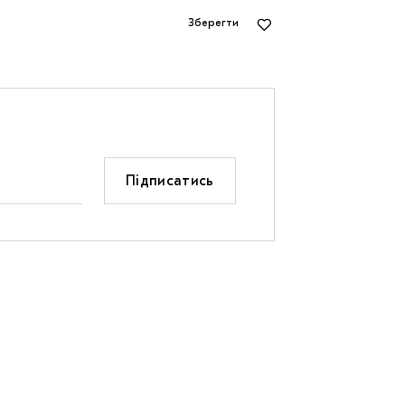
Зберегти
Підписатись