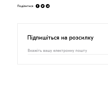
Поділитися
Підпишіться на розсилку