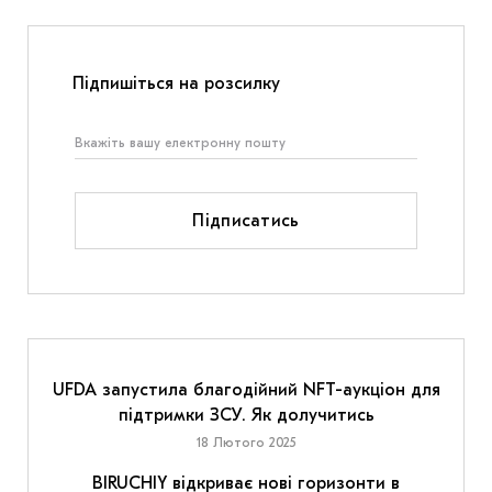
Підпишіться на розсилку
Підписатись
UFDA запустила благодійний NFT-аукціон для
підтримки ЗСУ. Як долучитись
18 Лютого 2025
BIRUCHIY відкриває нові горизонти в