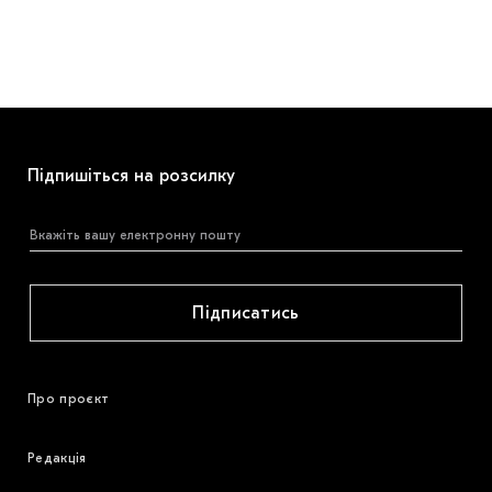
Підпишіться на розсилку
Підписатись
Про проєкт
Редакція