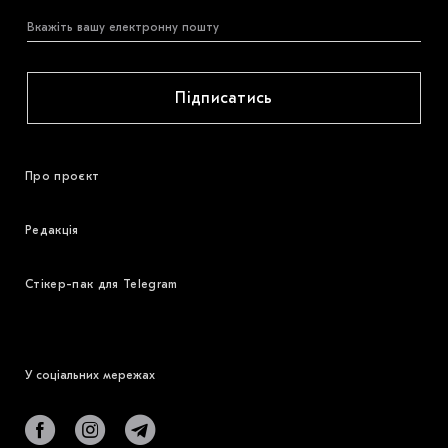
Підписатись
Про проєкт
Редакція
Стікер-пак для Telegram
У соціальних мережах