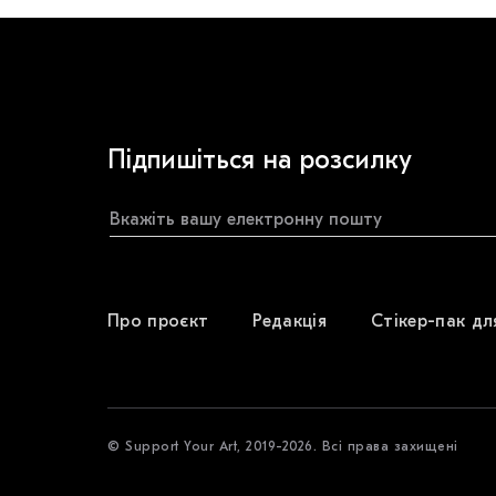
Підпишіться на розсилку
Про проєкт
Редакція
Стікер-пак дл
© Support Your Art, 2019-2026. Всі права захищені