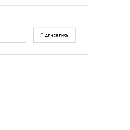
Підписатись