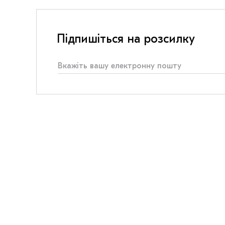
Підпишіться на розсилку