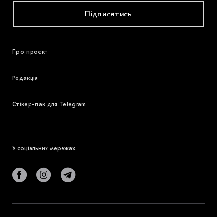
Підписатись
Про проєкт
Редакція
Стікер-пак для Telegram
У соціальних мережах