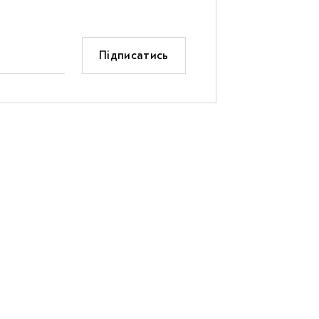
Підписатись