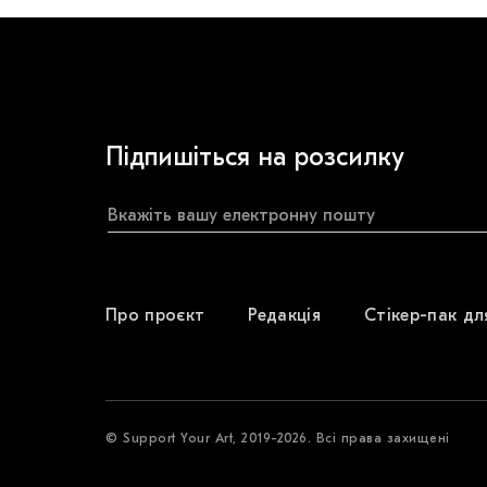
Підпишіться на розсилку
Про проєкт
Редакція
Стікер-пак дл
© Support Your Art, 2019-2026. Всі права захищені