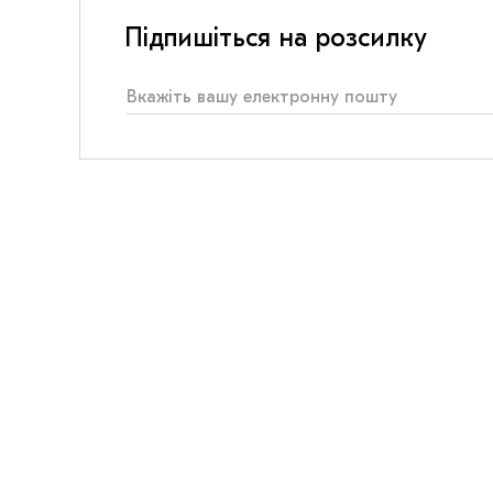
Підпишіться на розсилку