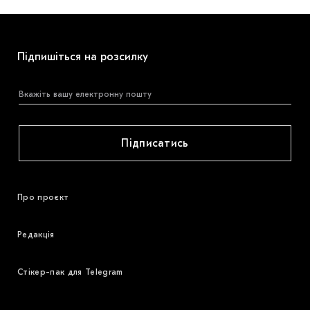
Підпишіться на розсилку
Підписатись
Про проєкт
Редакція
Стікер-пак для Telegram