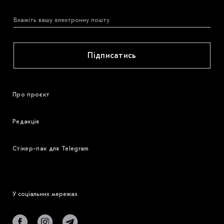
Підписатись
Про проєкт
Редакція
Стікер-пак для Telegram
У соціальних мережах