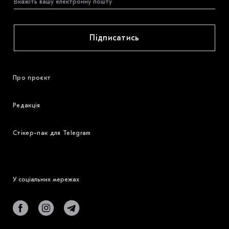
Підписатись
Про проєкт
Редакція
Стікер-пак для Telegram
У соціальних мережах