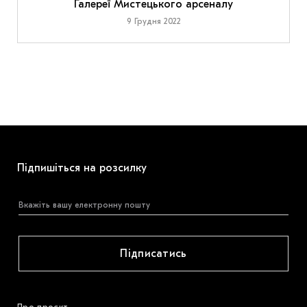
Галереї Мистецького арсеналу
9 Грудня 2022
Підпишіться на розсилку
Підписатись