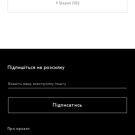
9 Грудня 2022
Підпишіться на розсилку
Підписатись
Про проєкт