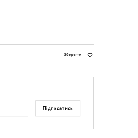
Зберегти
Підписатись