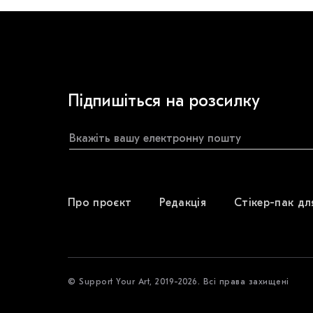
Підпишіться на розсилку
Про проєкт
Редакція
Стікер-пак дл
© Support Your Art, 2019-2026. Всі права захищені