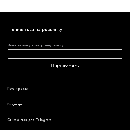
Підпишіться на розсилку
Підписатись
Про проєкт
Редакція
Стікер-пак для Telegram