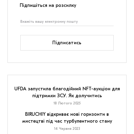
Підпишіться на розсилку
Підписатись
UFDA запустила благодійний NFT-аукціон для
підтримки ЗСУ. Як долучитись
18 Лютого 2025
BIRUCHIY відкриває нові горизонти в
мистецтві під час турбулентного стану
14 Червня 2023