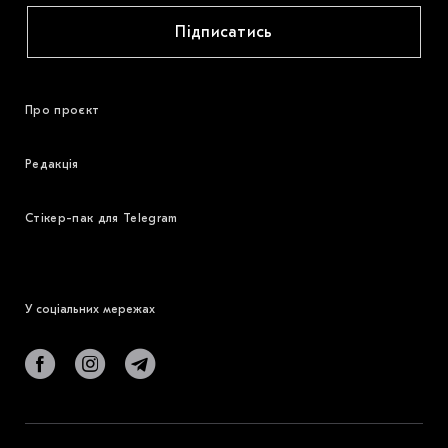
Підписатись
Про проєкт
Редакція
Стікер-пак для Telegram
У соціальних мережах