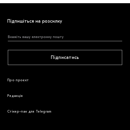
Підпишіться на розсилку
Підписатись
Про проєкт
Редакція
Стікер-пак для Telegram