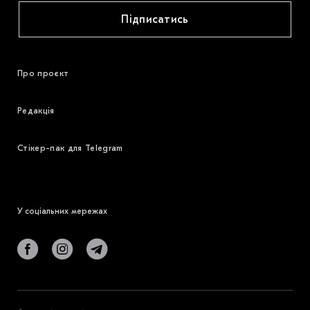
Підписатись
Про проєкт
Редакція
Стікер-пак для Telegram
У соціальних мережах