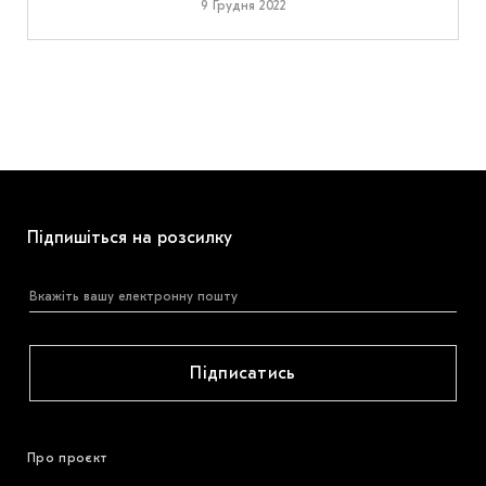
9 Грудня 2022
Підпишіться на розсилку
Підписатись
Про проєкт