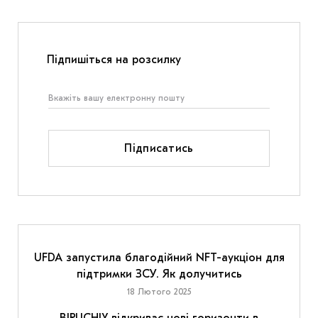
Підпишіться на розсилку
Підписатись
UFDA запустила благодійний NFT-аукціон для
підтримки ЗСУ. Як долучитись
18 Лютого 2025