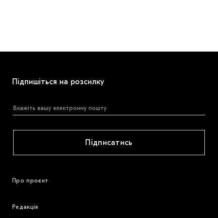
Підпишіться на розсилку
Підписатись
Про проєкт
Редакція