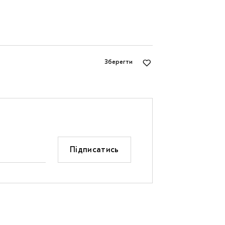
Зберегти
Підписатись