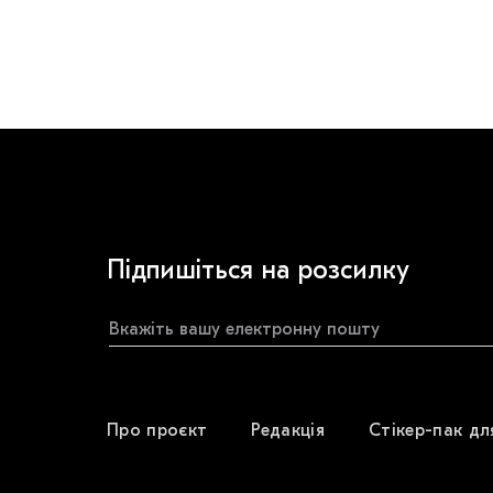
Підпишіться на розсилку
Про проєкт
Редакція
Стікер-пак дл