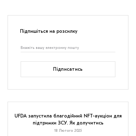
Підпишіться на розсилку
Підписатись
UFDA запустила благодійний NFT-аукціон для
підтримки ЗСУ. Як долучитись
18 Лютого 2025