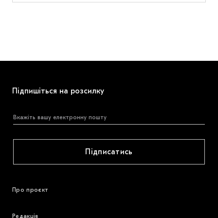
Підпишіться на розсилку
Підписатись
Про проєкт
Редакція