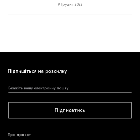
9 Грудня 2022
Підпишіться на розсилку
Підписатись
Про проєкт