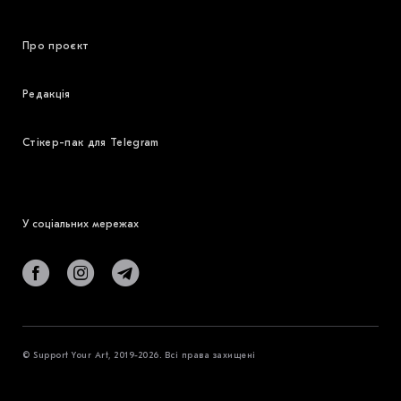
Про проєкт
Редакція
Стікер-пак для Telegram
У соціальних мережах
© Support Your Art, 2019-2026. Всі права захищені