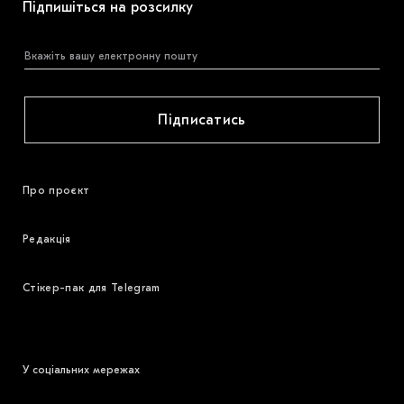
Підпишіться на розсилку
Підписатись
Про проєкт
Редакція
Стікер-пак для Telegram
У соціальних мережах