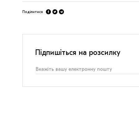
Поділитися
Підпишіться на розсилку