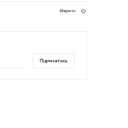
Зберегти
Підписатись