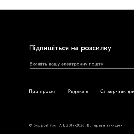
Підпишіться на розсилку
Про проєкт
Редакція
Стікер-пак дл
© Support Your Art, 2019-2026. Всі права захищені