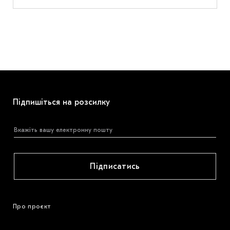
Підпишіться на розсилку
Підписатись
Про проєкт