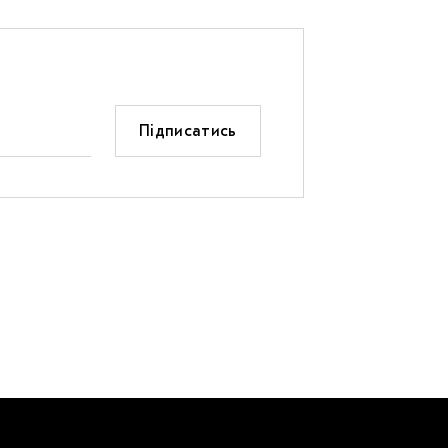
Підписатись