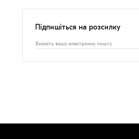
Підпишіться на розсилку