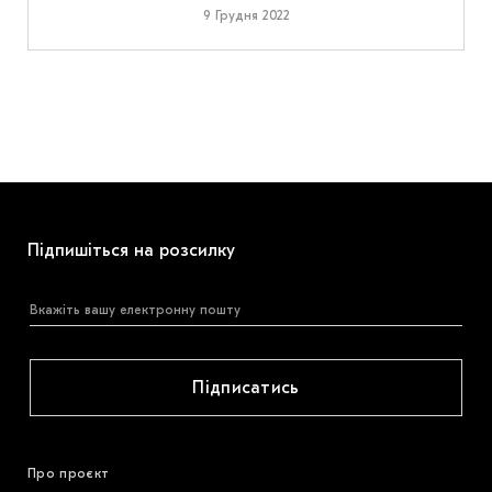
9 Грудня 2022
Підпишіться на розсилку
Підписатись
Про проєкт