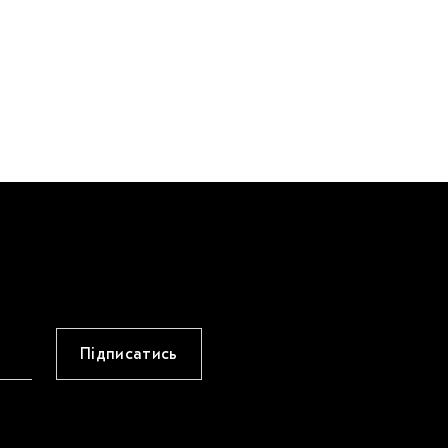
Підписатись