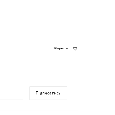
Зберегти
Підписатись