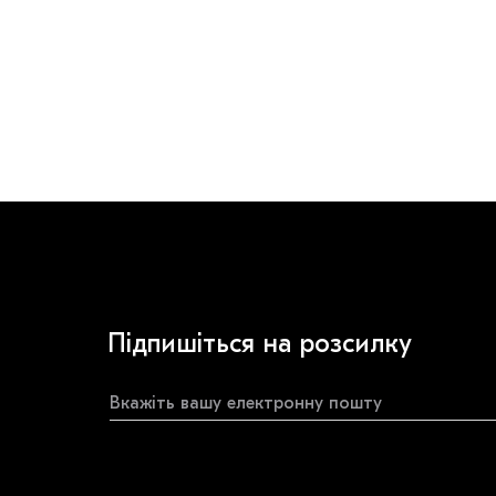
Підпишіться на розсилку