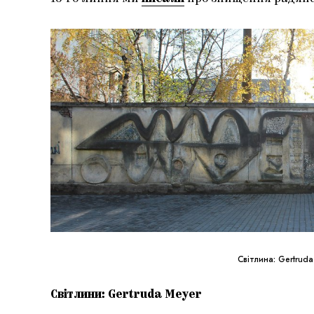
Світлина: Gertrud
Світлини: Gertruda Meyer