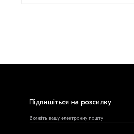
Підпишіться на розсилку