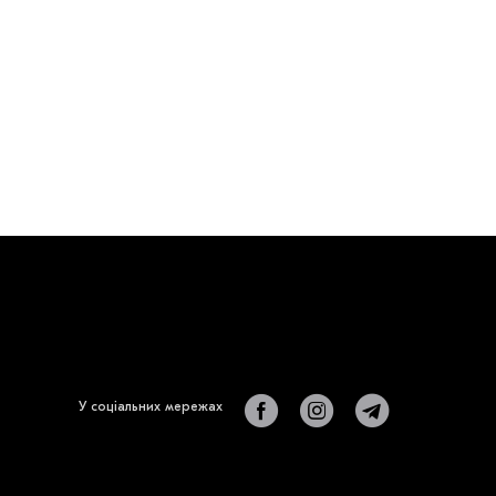
У соціальних мережах