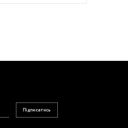
Підписатись