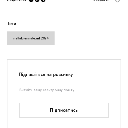
Теги
maltabiennale.art 2024
Підпишіться на розсилку
Підписатись