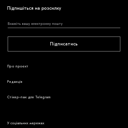
Підпишіться на розсилку
Підписатись
Про проєкт
Редакція
Стікер-пак для Telegram
У соціальних мережах