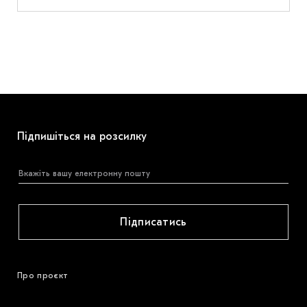
Підпишіться на розсилку
Підписатись
Про проєкт