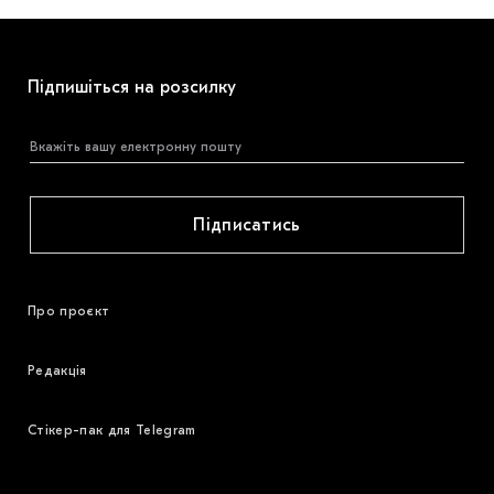
Підпишіться на розсилку
Підписатись
Про проєкт
Редакція
Стікер-пак для Telegram