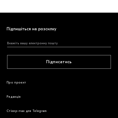
Підпишіться на розсилку
Підписатись
Про проєкт
Редакція
Стікер-пак для Telegram