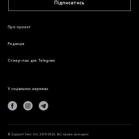
Підписатись
Про проєкт
Редакція
Стікер-пак для Telegram
У соціальних мережах
© Support Your Art, 2019-2026. Всі права захищені