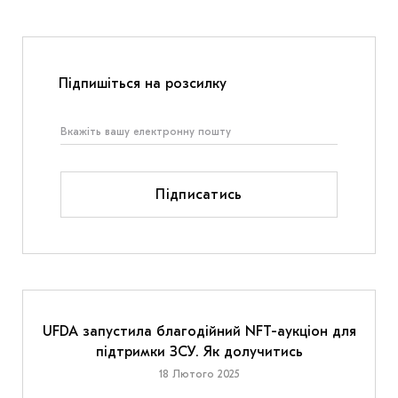
Підпишіться на розсилку
Підписатись
UFDA запустила благодійний NFT-аукціон для
підтримки ЗСУ. Як долучитись
18 Лютого 2025