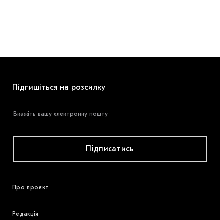
Підпишіться на розсилку
Підписатись
Про проєкт
Редакція