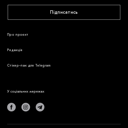
Підписатись
Про проєкт
Редакція
Стікер-пак для Telegram
У соціальних мережах