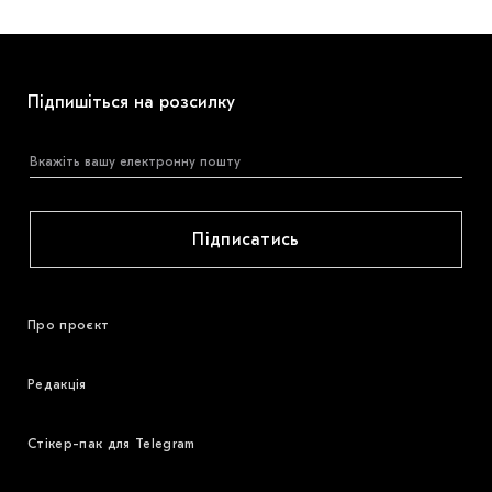
Підпишіться на розсилку
Підписатись
Про проєкт
Редакція
Стікер-пак для Telegram