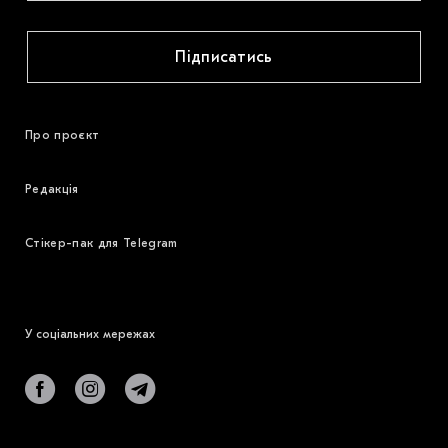
Підписатись
Про проєкт
Редакція
Стікер-пак для Telegram
У соціальних мережах