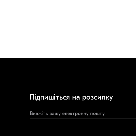
Підпишіться на розсилку