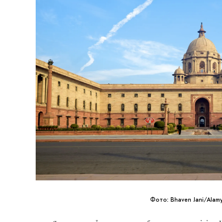
Фото: Bhaven Jani/Alamy