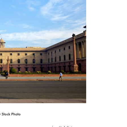
 Stock Photo