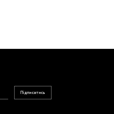
Підписатись