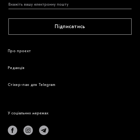
Підписатись
Про проєкт
Редакція
Стікер-пак для Telegram
У соціальних мережах