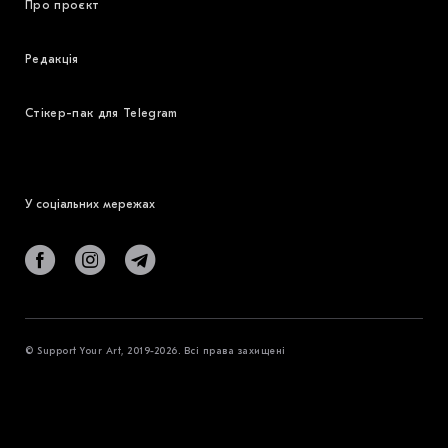
Про проєкт
Редакція
Стікер-пак для Telegram
У соціальних мережах
© Support Your Art, 2019-2026. Всі права захищені