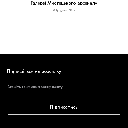
Галереї Мистецького арсеналу
9 Грудня 2022
Підпишіться на розсилку
Підписатись