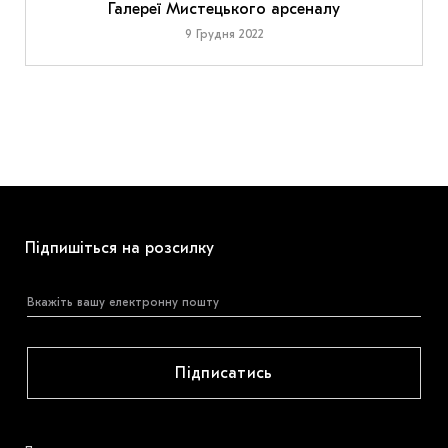
Галереї Мистецького арсеналу
9 Грудня 2022
Підпишіться на розсилку
Підписатись