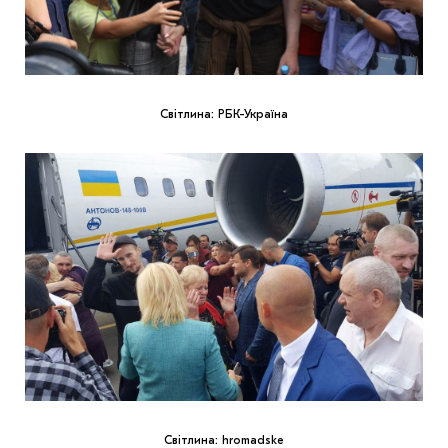
Світлина: РБК-Україна
Світлина: hromadske