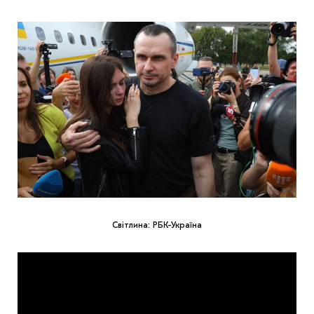
Світлина: РБК-Україна