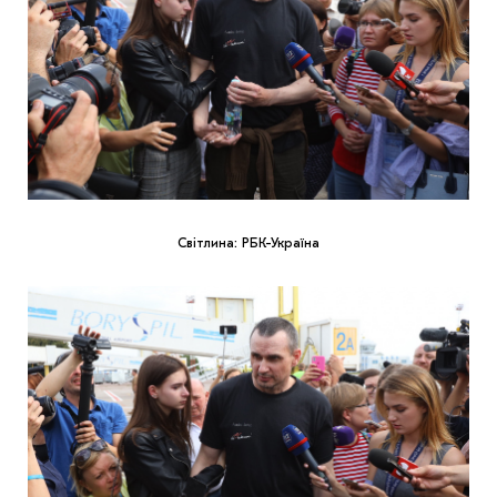
Світлина: РБК-Україна