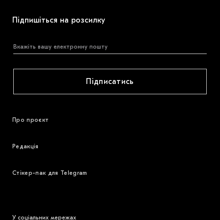
Підпишіться на розсилку
Підписатись
Про проєкт
Редакція
Стікер-пак для Telegram
У соціальних мережах