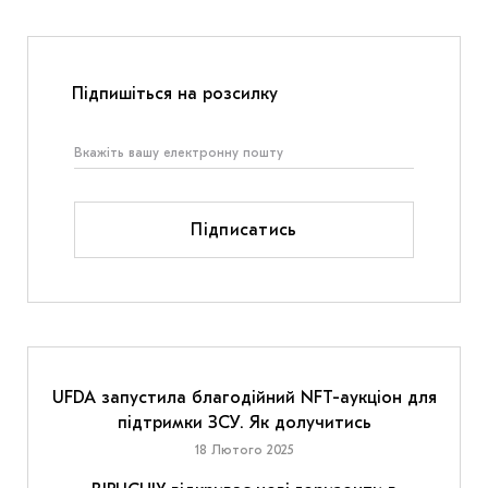
Підпишіться на розсилку
Підписатись
UFDA запустила благодійний NFT-аукціон для
підтримки ЗСУ. Як долучитись
18 Лютого 2025