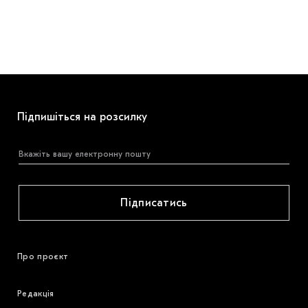
Підпишіться на розсилку
Підписатись
Про проєкт
Редакція