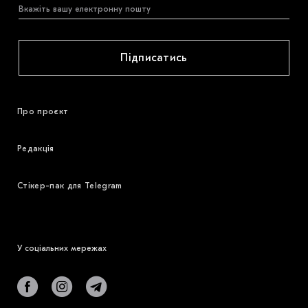
Підписатись
Про проєкт
Редакція
Стікер-пак для Telegram
У соціальних мережах