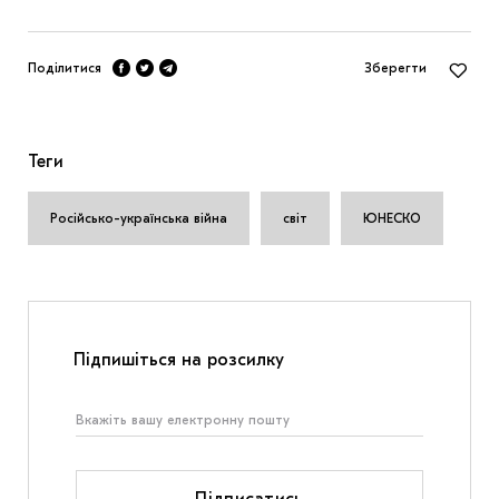
Поділитися
Зберегти
Теги
Російсько-українська війна
світ
ЮНЕСКО
Підпишіться на розсилку