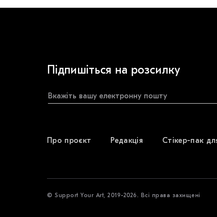
Підпишіться на розсилку
Про проєкт
Редакція
Стікер-пак дл
© Support Your Art, 2019-2026. Всі права захищені