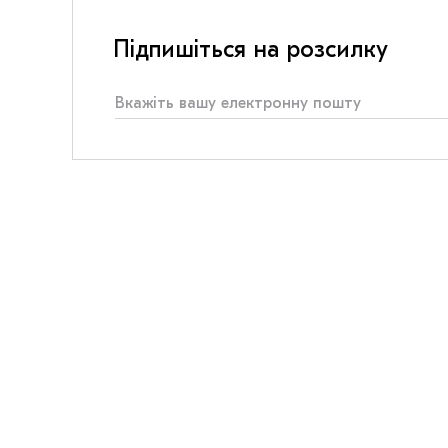
Підпишіться на розсилку