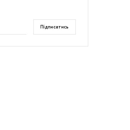
Підписатись