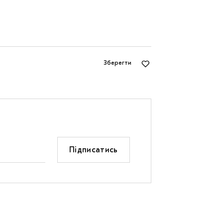
Зберегти
Підписатись