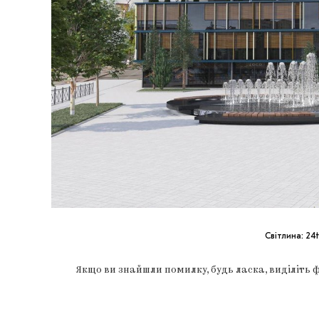
Світлина: 24t
Якщо ви знайшли помилку, будь ласка, виділіть 