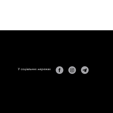
У соціальних мережах