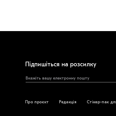
Підпишіться на розсилку
Про проєкт
Редакція
Стікер-пак дл