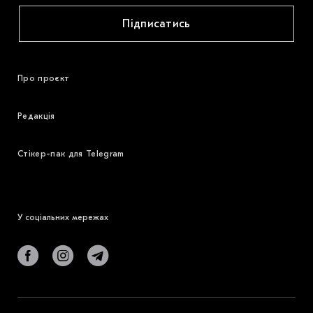
Підписатись
Про проєкт
Редакція
Стікер-пак для Telegram
У соціальних мережах