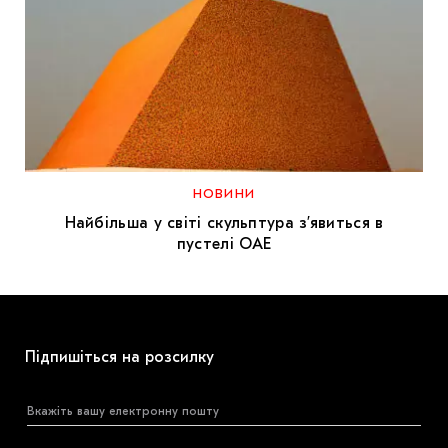
НОВИНИ
Найбільша у світі скульптура зʼявиться в
пустелі ОАЕ
Підпишіться на розсилку